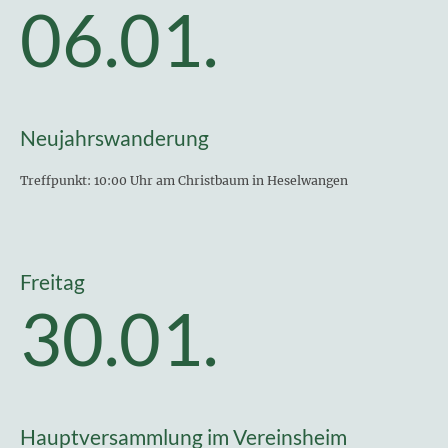
06.01.
Neujahrswanderung
Treffpunkt: 10:00 Uhr am Christbaum in Heselwangen
Freitag
30.01.
Hauptversammlung im Vereinsheim