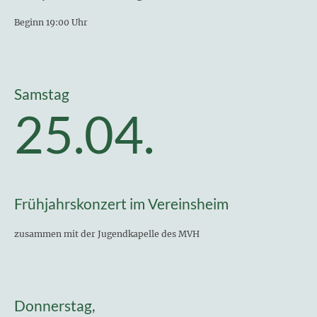
Beginn 19:00 Uhr
Samstag
25.04.
Frühjahrskonzert im Vereinsheim
zusammen mit der Jugendkapelle des MVH
Donnerstag,