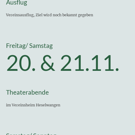
Ausflug
Vereinsausflug, Ziel wird noch bekannt gegeben
Freitag/ Samstag
20. & 21.11.
Theaterabende
im Vereinsheim Heselwangen