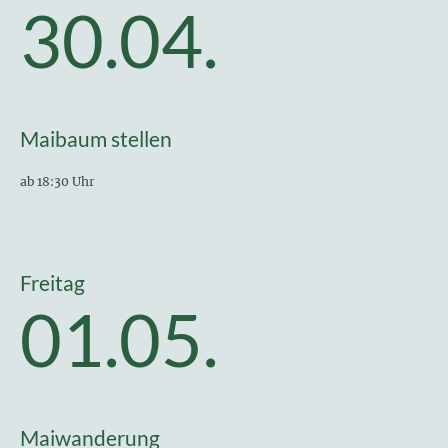
30.04.
Maibaum stellen
ab 18:30 Uhr
Freitag
01.05.
Maiwanderung