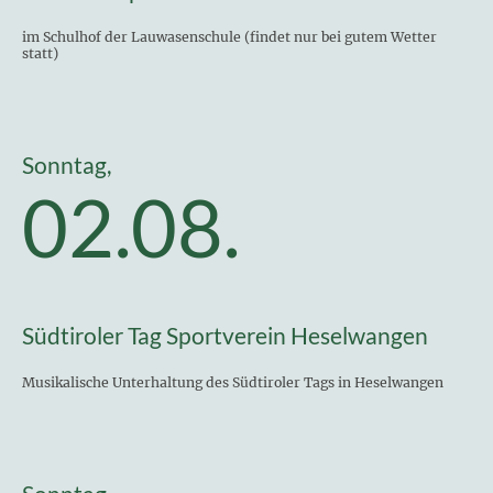
im Schulhof der Lauwasenschule (findet nur bei gutem Wetter
statt)
Sonntag,
02.08.
Südtiroler Tag Sportverein Heselwangen
Musikalische Unterhaltung des Südtiroler Tags in Heselwangen