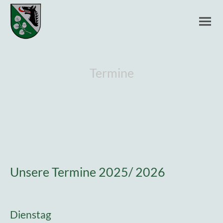
Termine
Unsere Termine 2025/ 2026
Dienstag