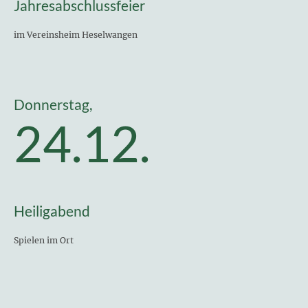
Jahresabschlussfeier
im Vereinsheim Heselwangen
Donnerstag,
24.12.
Heiligabend
Spielen im Ort