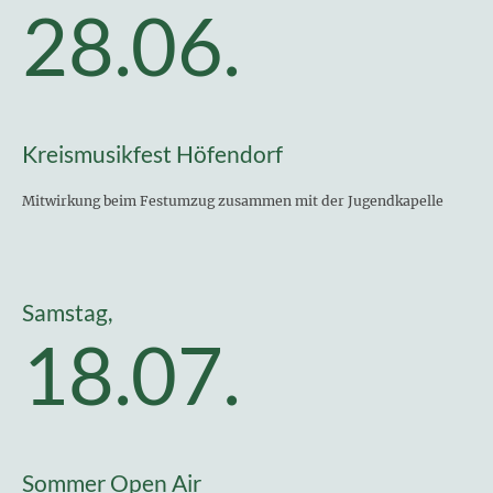
28.06.
Kreismusikfest Höfendorf
Mitwirkung beim Festumzug zusammen mit der Jugendkapelle
Samstag,
18.07.
Sommer Open Air