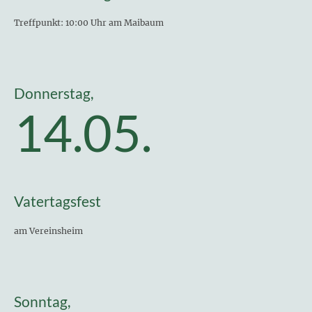
Treffpunkt: 10:00 Uhr am Maibaum
Donnerstag,
14.05.
Vatertagsfest
am Vereinsheim
Sonntag,