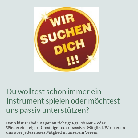
Du wolltest schon immer ein
Instrument spielen oder möchtest
uns passiv unterstützen?
Dann bist Du bei uns genau richtig: Egal ob Neu- oder
Wiedereinsteiger, Umsteiger oder passives Mitglied. Wir freuen
uns über jedes neues Mitglied in unserem Verein.